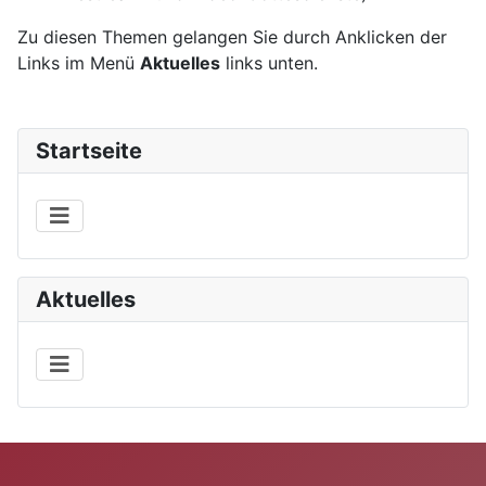
Zu diesen Themen gelangen Sie durch Anklicken der
Links im Menü
Aktuelles
links unten.
Startseite
Aktuelles