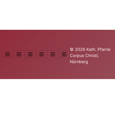
© 2026 Kath. Pfarrei
Corpus Christi,
Nürnberg