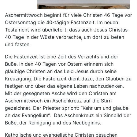
Aschermittwoch beginnt für viele Christen 46 Tage vor
Ostersonntag die 40-tägige Fastenzeit. Im neuen
Testament wird überliefert, dass auch Jesus Christus
40 Tage in der Wüste verbrachte, um dort zu beten
und fasten.
Die Fastenzeit ist eine Zeit des Verzichts und der
Buße. In den 40 Tagen vor Ostern erinnern sich
gläubige Christen an das Leid Jesus durch seine
Kreuzigung. Die Fastenzeit dient dazu, den Glauben zu
festigen und über das eigene Leben nachzudenken.
Mit der gesegneten Asche wird den Christen am
Aschermittwoch ein Aschenkreuz auf die Stirn
gezeichnet. Der Priester spricht: “Kehr um und glaube
an das Evangelium“. Das Aschenkreuz ein Sinnbild der
Buße, der Reinigung und des Neubeginns.
Katholische und evangelische Christen besuchen