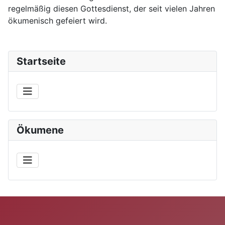
regelmäßig diesen Gottesdienst, der seit vielen Jahren
ökumenisch gefeiert wird.
Startseite
Ökumene